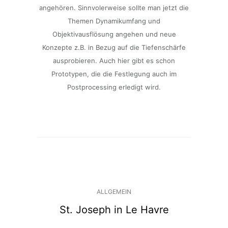
angehören. Sinnvolerweise sollte man jetzt die
Themen Dynamikumfang und
Objektivausflösung angehen und neue
Konzepte z.B. in Bezug auf die Tiefenschärfe
ausprobieren. Auch hier gibt es schon
Prototypen, die die Festlegung auch im
Postprocessing erledigt wird.
ALLGEMEIN
St. Joseph in Le Havre