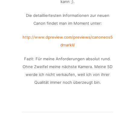
kann ;).
Die detailliertesten Informationen zur neuen
Canon findet man im Moment unter:
http://www.dpreview.com/previews/canoneos5
dmarkII/
Fazit: Für meine Anforderungen absolut rund.
Ohne Zweifel meine nächste Kamera. Meine 5D
werde ich nicht verkaufen, weil ich von ihrer
Qualität immer noch überzeugt bin.