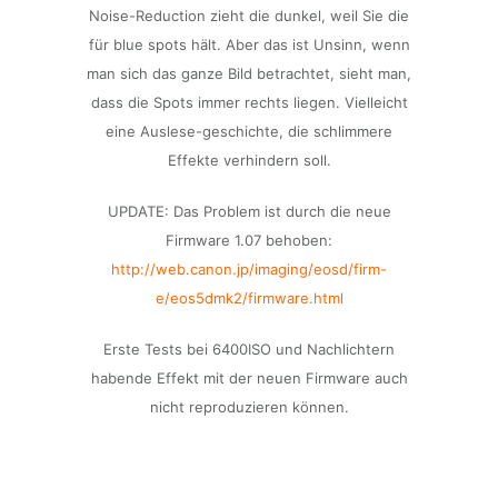
Noise-Reduction zieht die dunkel, weil Sie die
für blue spots hält. Aber das ist Unsinn, wenn
man sich das ganze Bild betrachtet, sieht man,
dass die Spots immer rechts liegen. Vielleicht
eine Auslese-geschichte, die schlimmere
Effekte verhindern soll.
UPDATE: Das Problem ist durch die neue
Firmware 1.07 behoben:
http://web.canon.jp/imaging/eosd/firm-
e/eos5dmk2/firmware.html
Erste Tests bei 6400ISO und Nachlichtern
habende Effekt mit der neuen Firmware auch
nicht reproduzieren können.