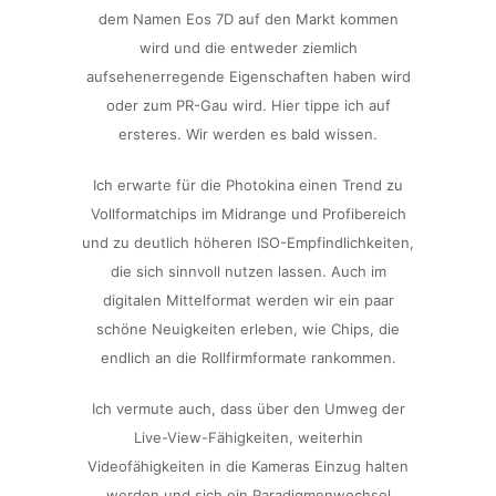
dem Namen Eos 7D auf den Markt kommen
wird und die entweder ziemlich
aufsehenerregende Eigenschaften haben wird
oder zum PR-Gau wird. Hier tippe ich auf
ersteres. Wir werden es bald wissen.
Ich erwarte für die Photokina einen Trend zu
Vollformatchips im Midrange und Profibereich
und zu deutlich höheren ISO-Empfindlichkeiten,
die sich sinnvoll nutzen lassen. Auch im
digitalen Mittelformat werden wir ein paar
schöne Neuigkeiten erleben, wie Chips, die
endlich an die Rollfirmformate rankommen.
Ich vermute auch, dass über den Umweg der
Live-View-Fähigkeiten, weiterhin
Videofähigkeiten in die Kameras Einzug halten
werden und sich ein Paradigmenwechsel