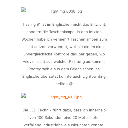
„flashlight“ ist im Englischen nicht das Blitzlicht,
sondern die Taschenlampe. In den letzten
Wochen habe ich vermehrt Taschenlampen zum
Licht setzen verwendet, weil sie einem eine
unvergleichliche Kontrolle darüber geben, wo
wieviel Licht aus welcher Richtung aufkommt.
Photographie aus dem Griechischen ins
Englische übersetzt könnte auch Lightpainting
heißen 😉
Die LED-Technik führt dazu, dass ich innerhalb
von 100 Sekunden eine 20 Meter tiefe
verfallene Industriehalle ausleuchten konnte.