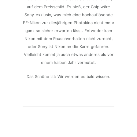
auf dem Preisschild. Es hieß, der Chip wäre
Sony-exklusiv, was mich eine hochauflösende
FF-Nikon zur diesjährigen Photokina nicht mehr
ganz so sicher erwarten lässt. Entweder kam
Nikon mit dem Rauschverhalten nicht zurecht,
oder Sony ist Nikon an die Karre gefahren.
Vielleicht kommt ja auch etwas anderes als vor
einem halben Jahr vermutet.
Das Schöne ist: Wir werden es bald wissen.