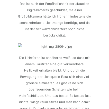
Das ist auch der Empfindlichkeit der aktuellen
Digitalkameras geschuldet, mit einer
Großbildkamera hätte ich früher mindestens die
sechszehnfache Lichtmenge benötigt, und da
ist der Schwarzschildeffekt noch nicht
berücksichtigt.
Die Lichtfarbe ist annähernd weiß, so dass mit
einem Blaufilter eine gut verwendbare
Helligkeit erhalten bleibt. Und durch die
Bewegung der Lichtquelle lässt sich eine viel
größere simulieren, es gibt keine sich
überlagernden Schatten wie beim
Mehrfachblitzen. Und das beste: Es kostet fast
nichts, wiegt kaum etwas und man kann damit
sogar im Dunkeln lesen oder verhindern, dass