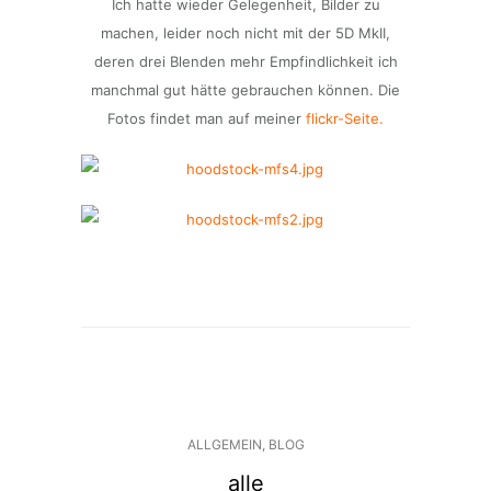
Ich hatte wieder Gelegenheit, Bilder zu
machen, leider noch nicht mit der 5D MkII,
deren drei Blenden mehr Empfindlichkeit ich
manchmal gut hätte gebrauchen können. Die
Fotos findet man auf meiner
flickr-Seite.
ALLGEMEIN
,
BLOG
alle