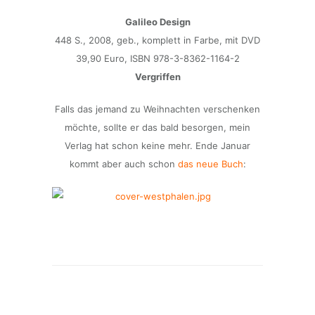
Galileo Design
448 S., 2008, geb., komplett in Farbe, mit DVD
39,90 Euro, ISBN 978-3-8362-1164-2
Vergriffen
Falls das jemand zu Weihnachten verschenken
möchte, sollte er das bald besorgen, mein
Verlag hat schon keine mehr. Ende Januar
kommt aber auch schon
das neue Buch
: