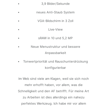
3,9 Bilder/Sekunde
neues Anti-Staub System
VGA-Bildschirm in 3 Zoll
Live-View
sRAW in 10 und 5,2 MP
Neue Menustruktur und bessere
Anpassbarkeit
Tonwertpriorität und Rauschunterdrückung
konfigurierbar
Im Web sind viele am Klagen, weil sie sich noch
mehr erhofft haben, vor allem, was die
Schnelligkeit und den AF betrifft. Für meine Art
zu Arbeiten ist dies allerdings ein nahezu
perfektes Werkzeug. Ich habe mir vor allem