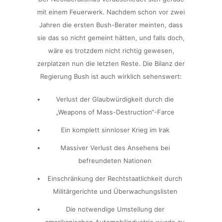
mit einem Feuerwerk. Nachdem schon vor zwei
Jahren die ersten Bush-Berater meinten, dass
sie das so nicht gemeint hätten, und falls doch,
wäre es trotzdem nicht richtig gewesen,
zerplatzen nun die letzten Reste. Die Bilanz der
Regierung Bush ist auch wirklich sehenswert:
Verlust der Glaubwürdigkeit durch die
„Weapons of Mass-Destruction“-Farce
Ein komplett sinnloser Krieg im Irak
Massiver Verlust des Ansehens bei
befreundeten Nationen
Einschränkung der Rechtstaatlichkeit durch
Militärgerichte und Überwachungslisten
Die notwendige Umstellung der