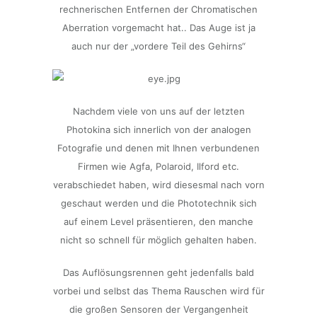
rechnerischen Entfernen der Chromatischen
Aberration vorgemacht hat.. Das Auge ist ja
auch nur der „vordere Teil des Gehirns“
Nachdem viele von uns auf der letzten
Photokina sich innerlich von der analogen
Fotografie und denen mit Ihnen verbundenen
Firmen wie Agfa, Polaroid, Ilford etc.
verabschiedet haben, wird diesesmal nach vorn
geschaut werden und die Phototechnik sich
auf einem Level präsentieren, den manche
nicht so schnell für möglich gehalten haben.
Das Auflösungsrennen geht jedenfalls bald
vorbei und selbst das Thema Rauschen wird für
die großen Sensoren der Vergangenheit