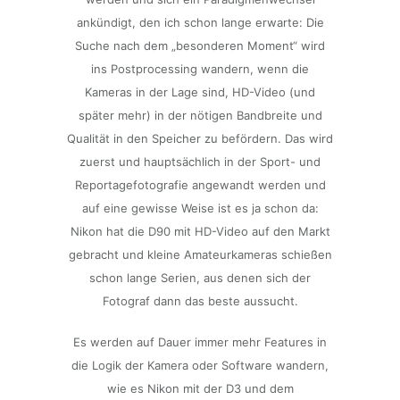
ankündigt, den ich schon lange erwarte: Die
Suche nach dem „besonderen Moment“ wird
ins Postprocessing wandern, wenn die
Kameras in der Lage sind, HD-Video (und
später mehr) in der nötigen Bandbreite und
Qualität in den Speicher zu befördern. Das wird
zuerst und hauptsächlich in der Sport- und
Reportagefotografie angewandt werden und
auf eine gewisse Weise ist es ja schon da:
Nikon hat die D90 mit HD-Video auf den Markt
gebracht und kleine Amateurkameras schießen
schon lange Serien, aus denen sich der
Fotograf dann das beste aussucht.
Es werden auf Dauer immer mehr Features in
die Logik der Kamera oder Software wandern,
wie es Nikon mit der D3 und dem