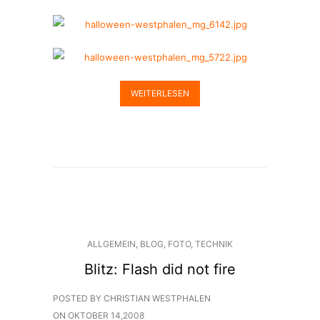
WEITERLESEN
ALLGEMEIN
,
BLOG
,
FOTO
,
TECHNIK
Blitz: Flash did not fire
POSTED BY CHRISTIAN WESTPHALEN
ON
OKTOBER 14,2008