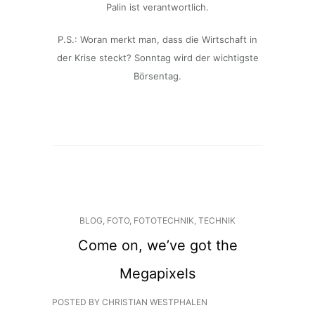
Palin ist verantwortlich.
P.S.: Woran merkt man, dass die Wirtschaft in
der Krise steckt? Sonntag wird der wichtigste
Börsentag.
BLOG
,
FOTO
,
FOTOTECHNIK
,
TECHNIK
Come on, we’ve got the
Megapixels
POSTED BY CHRISTIAN WESTPHALEN