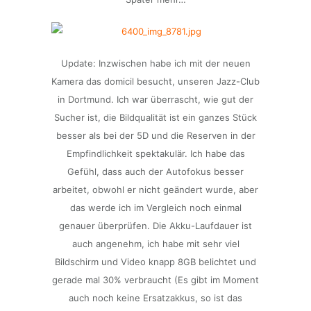
Update: Inzwischen habe ich mit der neuen
Kamera das domicil besucht, unseren Jazz-Club
in Dortmund. Ich war überrascht, wie gut der
Sucher ist, die Bildqualität ist ein ganzes Stück
besser als bei der 5D und die Reserven in der
Empfindlichkeit spektakulär. Ich habe das
Gefühl, dass auch der Autofokus besser
arbeitet, obwohl er nicht geändert wurde, aber
das werde ich im Vergleich noch einmal
genauer überprüfen. Die Akku-Laufdauer ist
auch angenehm, ich habe mit sehr viel
Bildschirm und Video knapp 8GB belichtet und
gerade mal 30% verbraucht (Es gibt im Moment
auch noch keine Ersatzakkus, so ist das