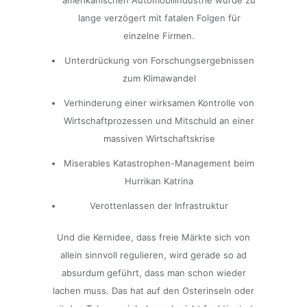
amerikanischen Automobilindustrie wurde zu
lange verzögert mit fatalen Folgen für
einzelne Firmen.
Unterdrückung von Forschungsergebnissen
zum Klimawandel
Verhinderung einer wirksamen Kontrolle von
Wirtschaftprozessen und Mitschuld an einer
massiven Wirtschaftskrise
Miserables Katastrophen-Management beim
Hurrikan Katrina
Verottenlassen der Infrastruktur
Und die Kernidee, dass freie Märkte sich von
allein sinnvoll regulieren, wird gerade so ad
absurdum geführt, dass man schon wieder
lachen muss. Das hat auf den Osterinseln oder