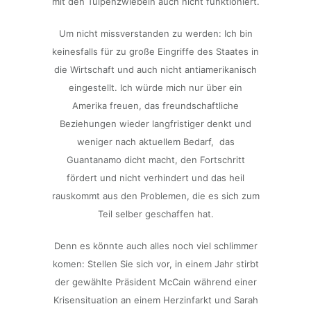
mit den Tulpenzwiebeln auch nicht funktioniert.
Um nicht missverstanden zu werden: Ich bin
keinesfalls für zu große Eingriffe des Staates in
die Wirtschaft und auch nicht antiamerikanisch
eingestellt. Ich würde mich nur über ein
Amerika freuen, das freundschaftliche
Beziehungen wieder langfristiger denkt und
weniger nach aktuellem Bedarf, das
Guantanamo dicht macht, den Fortschritt
fördert und nicht verhindert und das heil
rauskommt aus den Problemen, die es sich zum
Teil selber geschaffen hat.
Denn es könnte auch alles noch viel schlimmer
komen: Stellen Sie sich vor, in einem Jahr stirbt
der gewählte Präsident McCain während einer
Krisensituation an einem Herzinfarkt und Sarah