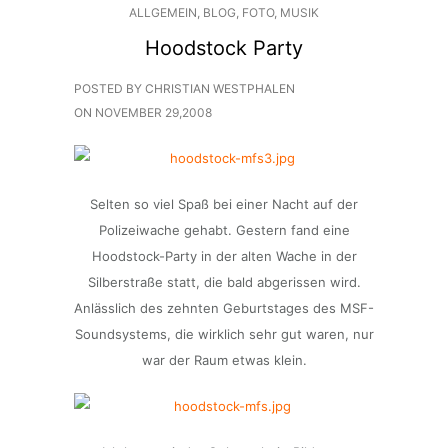
ALLGEMEIN
,
BLOG
,
FOTO
,
MUSIK
Hoodstock Party
POSTED BY CHRISTIAN WESTPHALEN
ON
NOVEMBER 29,2008
Selten so viel Spaß bei einer Nacht auf der
Polizeiwache gehabt. Gestern fand eine
Hoodstock-Party in der alten Wache in der
Silberstraße statt, die bald abgerissen wird.
Anlässlich des zehnten Geburtstages des MSF-
Soundsystems, die wirklich sehr gut waren, nur
war der Raum etwas klein.