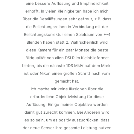
eine bessere Auflösung und Empfindlichkeit
erhofft. In vielen Kleinigkeiten habe ich mich
über die Detaillösungen sehr gefreut, z.B. dass
die Belichtungsreihen in Verbindung mit der
Belichtungskorrektur einen Spielraum von +-4
Blenden haben statt 2. Wahrscheinlich wird
diese Kamera für ein paar Monate die beste
Bildqualität von allen DSLR im Kleinbildformat
bieten, bis die nächste 1DS MkIV auf dem Markt
ist oder Nikon einen großen Schritt nach vorn
gemacht hat.
Ich mache mir keine Illusionen über die
erforderliche Objektivleistung für diese
Auflösung. Einige meiner Objektive werden
damit gut zurecht kommen. Bei Anderen wird
es so sein, um es positiv auszudrücken, dass
der neue Sensor Ihre gesamte Leistung nutzen