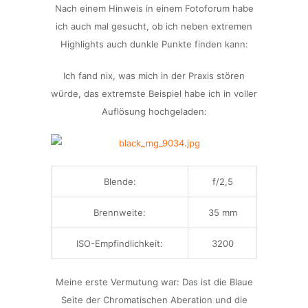
Nach einem Hinweis in einem Fotoforum habe
ich auch mal gesucht, ob ich neben extremen
Highlights auch dunkle Punkte finden kann:
Ich fand nix, was mich in der Praxis stören
würde, das extremste Beispiel habe ich in voller
Auflösung hochgeladen:
Blende:
f/2,5
Brennweite:
35 mm
ISO-Empfindlichkeit:
3200
Meine erste Vermutung war: Das ist die Blaue
Seite der Chromatischen Aberation und die