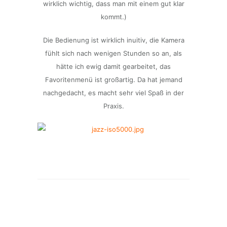
wirklich wichtig, dass man mit einem gut klar
kommt.)
Die Bedienung ist wirklich inuitiv, die Kamera
fühlt sich nach wenigen Stunden so an, als
hätte ich ewig damit gearbeitet, das
Favoritenmenü ist großartig. Da hat jemand
nachgedacht, es macht sehr viel Spaß in der
Praxis.