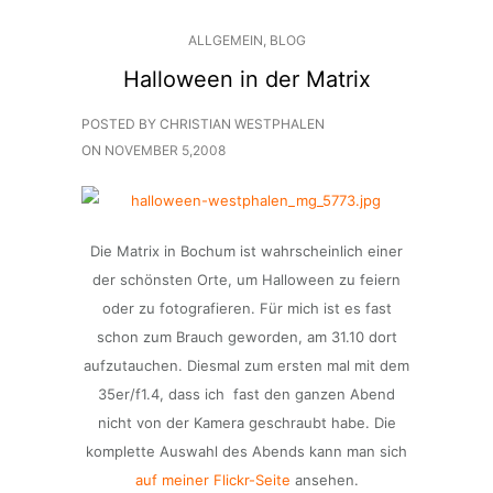
ALLGEMEIN
,
BLOG
Halloween in der Matrix
POSTED BY CHRISTIAN WESTPHALEN
ON
NOVEMBER 5,2008
Die Matrix in Bochum ist wahrscheinlich einer
der schönsten Orte, um Halloween zu feiern
oder zu fotografieren. Für mich ist es fast
schon zum Brauch geworden, am 31.10 dort
aufzutauchen. Diesmal zum ersten mal mit dem
35er/f1.4, dass ich fast den ganzen Abend
nicht von der Kamera geschraubt habe. Die
komplette Auswahl des Abends kann man sich
auf meiner Flickr-Seite
ansehen.