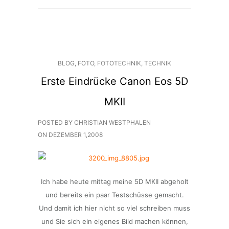
BLOG
,
FOTO
,
FOTOTECHNIK
,
TECHNIK
Erste Eindrücke Canon Eos 5D
MKII
POSTED BY CHRISTIAN WESTPHALEN
ON
DEZEMBER 1,2008
Ich habe heute mittag meine 5D MKII abgeholt
und bereits ein paar Testschüsse gemacht.
Und damit ich hier nicht so viel schreiben muss
und Sie sich ein eigenes Bild machen können,