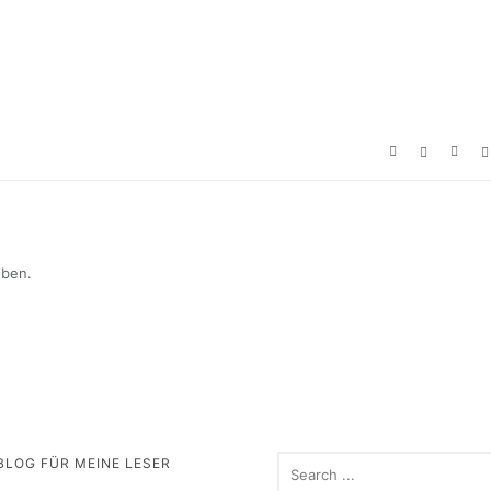
eben.
BLOG FÜR MEINE LESER