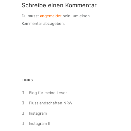
Schreibe einen Kommentar
Du musst
angemeldet
sein, um einen
Kommentar abzugeben.
LINKS
Blog für meine Leser
Flusslandschaften NRW
Instagram
Instagram II