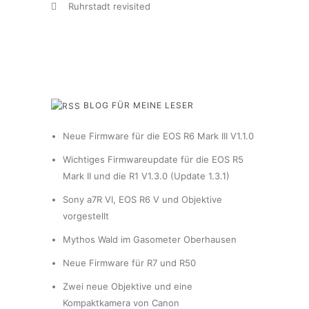
Ruhrstadt revisited
BLOG FÜR MEINE LESER
Neue Firmware für die EOS R6 Mark III V1.1.0
Wichtiges Firmwareupdate für die EOS R5
Mark II und die R1 V1.3.0 (Update 1.3.1)
Sony a7R VI, EOS R6 V und Objektive
vorgestellt
Mythos Wald im Gasometer Oberhausen
Neue Firmware für R7 und R50
Zwei neue Objektive und eine
Kompaktkamera von Canon