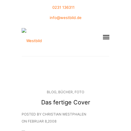
0231 136311
info@westbild.de
BLOG
,
BÜCHER
,
FOTO
Das fertige Cover
POSTED BY CHRISTIAN WESTPHALEN
ON
FEBRUAR 8,2008