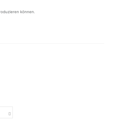
produzieren können.