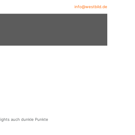
info@westbild.de
ights auch dunkle Punkte