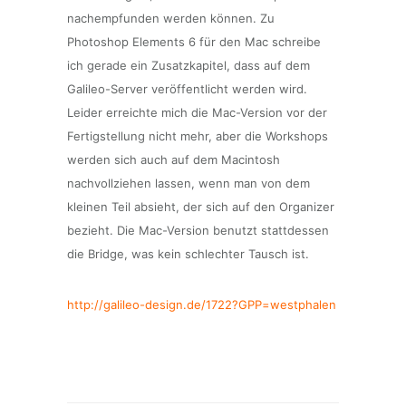
nachempfunden werden können. Zu
Photoshop Elements 6 für den Mac schreibe
ich gerade ein Zusatzkapitel, dass auf dem
Galileo-Server veröffentlicht werden wird.
Leider erreichte mich die Mac-Version vor der
Fertigstellung nicht mehr, aber die Workshops
werden sich auch auf dem Macintosh
nachvollziehen lassen, wenn man von dem
kleinen Teil absieht, der sich auf den Organizer
bezieht. Die Mac-Version benutzt stattdessen
die Bridge, was kein schlechter Tausch ist.
http://galileo-design.de/1722?GPP=westphalen