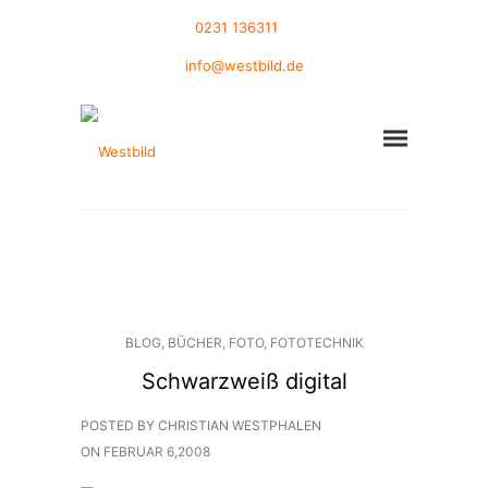
0231 136311
info@westbild.de
BLOG
,
BÜCHER
,
FOTO
,
FOTOTECHNIK
Schwarzweiß digital
POSTED BY CHRISTIAN WESTPHALEN
ON
FEBRUAR 6,2008