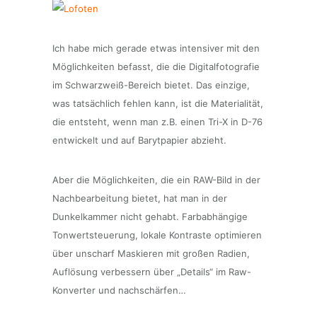
Ich habe mich gerade etwas intensiver mit den
Möglichkeiten befasst, die die Digitalfotografie
im Schwarzweiß-Bereich bietet. Das einzige,
was tatsächlich fehlen kann, ist die Materialität,
die entsteht, wenn man z.B. einen Tri-X in D-76
entwickelt und auf Barytpapier abzieht.
Aber die Möglichkeiten, die ein RAW-Bild in der
Nachbearbeitung bietet, hat man in der
Dunkelkammer nicht gehabt. Farbabhängige
Tonwertsteuerung, lokale Kontraste optimieren
über unscharf Maskieren mit großen Radien,
Auflösung verbessern über „Details“ im Raw-
Konverter und nachschärfen…