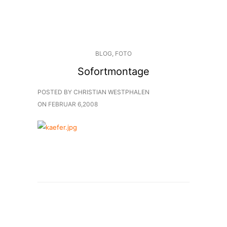
BLOG
,
FOTO
Sofortmontage
POSTED BY CHRISTIAN WESTPHALEN
ON
FEBRUAR 6,2008