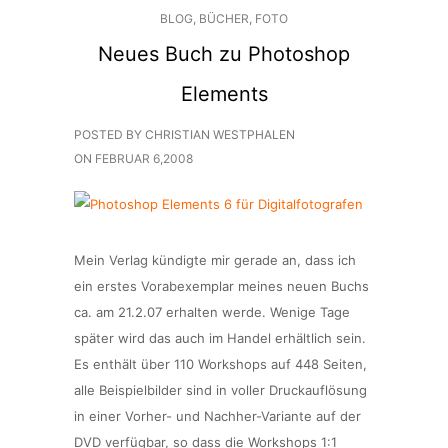
BLOG
,
BÜCHER
,
FOTO
Neues Buch zu Photoshop
Elements
POSTED BY CHRISTIAN WESTPHALEN
ON
FEBRUAR 6,2008
Mein Verlag kündigte mir gerade an, dass ich
ein erstes Vorabexemplar meines neuen Buchs
ca. am 21.2.07 erhalten werde. Wenige Tage
später wird das auch im Handel erhältlich sein.
Es enthält über 110 Workshops auf 448 Seiten,
alle Beispielbilder sind in voller Druckauflösung
in einer Vorher- und Nachher-Variante auf der
DVD verfügbar, so dass die Workshops 1:1