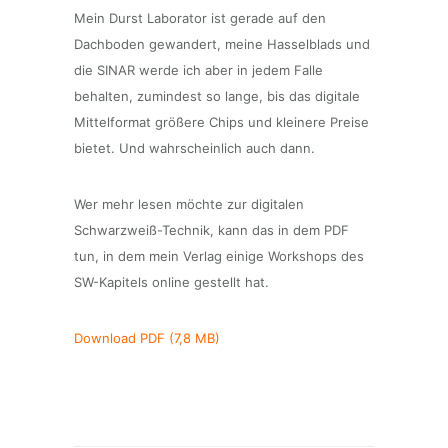
Mein Durst Laborator ist gerade auf den
Dachboden gewandert, meine Hasselblads und
die SINAR werde ich aber in jedem Falle
behalten, zumindest so lange, bis das digitale
Mittelformat größere Chips und kleinere Preise
bietet. Und wahrscheinlich auch dann.
Wer mehr lesen möchte zur digitalen
Schwarzweiß-Technik, kann das in dem PDF
tun, in dem mein Verlag einige Workshops des
SW-Kapitels online gestellt hat.
Download PDF (7,8 MB)