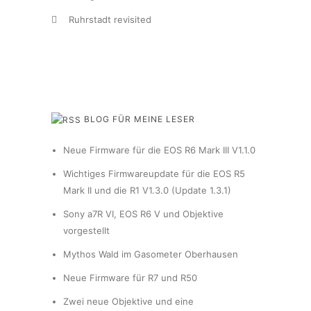
Ruhrstadt revisited
BLOG FÜR MEINE LESER
Neue Firmware für die EOS R6 Mark III V1.1.0
Wichtiges Firmwareupdate für die EOS R5
Mark II und die R1 V1.3.0 (Update 1.3.1)
Sony a7R VI, EOS R6 V und Objektive
vorgestellt
Mythos Wald im Gasometer Oberhausen
Neue Firmware für R7 und R50
Zwei neue Objektive und eine