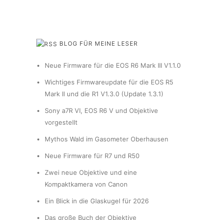
BLOG FÜR MEINE LESER
Neue Firmware für die EOS R6 Mark III V1.1.0
Wichtiges Firmwareupdate für die EOS R5
Mark II und die R1 V1.3.0 (Update 1.3.1)
Sony a7R VI, EOS R6 V und Objektive
vorgestellt
Mythos Wald im Gasometer Oberhausen
Neue Firmware für R7 und R50
Zwei neue Objektive und eine
Kompaktkamera von Canon
Ein Blick in die Glaskugel für 2026
Das große Buch der Objektive