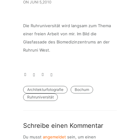
ON
JUNI 5,2010
Die Ruhruniversität wird langsam zum Thema
einer freien Arbeit von mir. Im Bild die
Glasfassade des Biomedizinzentrums an der
Ruhruni West.
Architekturfotografie
Bochum
Ruhruniversität
Schreibe einen Kommentar
Du musst
angemeldet
sein, um einen