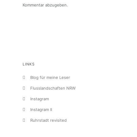
Kommentar abzugeben.
LINKS
Blog für meine Leser
Flusslandschaften NRW
Instagram
Instagram II
Ruhrstadt revisited