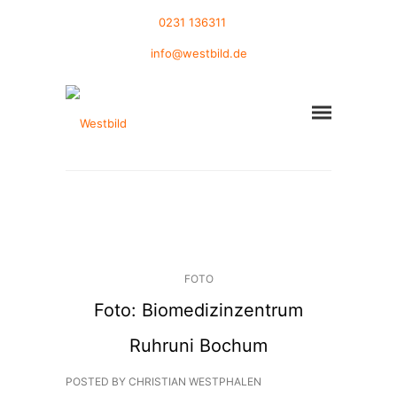
0231 136311
info@westbild.de
FOTO
Foto: Biomedizinzentrum
Ruhruni Bochum
POSTED BY CHRISTIAN WESTPHALEN