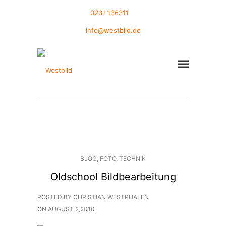
0231 136311
info@westbild.de
BLOG
,
FOTO
,
TECHNIK
Oldschool Bildbearbeitung
POSTED BY CHRISTIAN WESTPHALEN
ON
AUGUST 2,2010