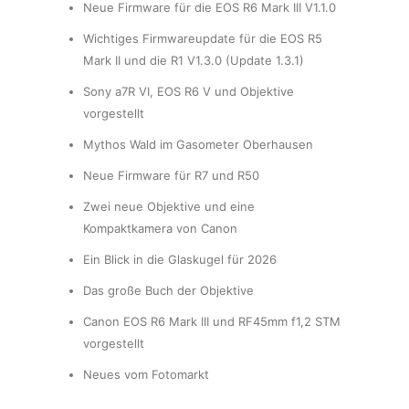
Neue Firmware für die EOS R6 Mark III V1.1.0
Wichtiges Firmwareupdate für die EOS R5
Mark II und die R1 V1.3.0 (Update 1.3.1)
Sony a7R VI, EOS R6 V und Objektive
vorgestellt
Mythos Wald im Gasometer Oberhausen
Neue Firmware für R7 und R50
Zwei neue Objektive und eine
Kompaktkamera von Canon
Ein Blick in die Glaskugel für 2026
Das große Buch der Objektive
Canon EOS R6 Mark III und RF45mm f1,2 STM
vorgestellt
Neues vom Fotomarkt