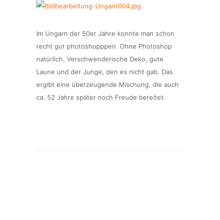
Im Ungarn der 50er Jahre konnte man schon
recht gut photoshopppen. Ohne Photoshop
natürlich. Verschwenderische Deko, gute
Laune und der Junge, den es nicht gab. Das
ergibt eine überzeugende Mischung, die auch
ca. 52 Jahre später noch Freude bereitet.