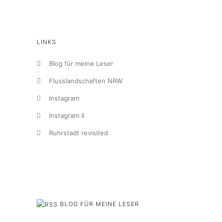
LINKS
Blog für meine Leser
Flusslandschaften NRW
Instagram
Instagram II
Ruhrstadt revisited
BLOG FÜR MEINE LESER