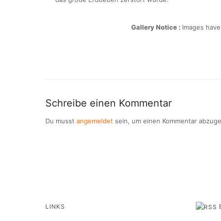
Gallery Notice :
Images have 
Schreibe einen Kommentar
Du musst
angemeldet
sein, um einen Kommentar abzug
LINKS